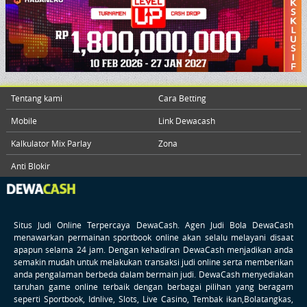
Tentang kami
Cara Betting
Mobile
Link Dewacash
Kalkulator Mix Parlay
Zona
Anti Blokir
Situs Judi Online Terpercaya
DewaCash
. Agen Judi Bola DewaCash
menawarkan permainan sportbook online akan selalu melayani disaat
apapun selama 24 jam. Dengan kehadiran DewaCash menjadikan anda
semakin mudah untuk melakukan transaksi judi online serta memberikan
anda pengalaman berbeda dalam bermain judi. DewaCash menyediakan
taruhan game online terbaik dengan berbagai pilihan yang beragam
seperti Sportbook, Idnlive, Slots, Live Casino, Tembak ikan,Bolatangkas,