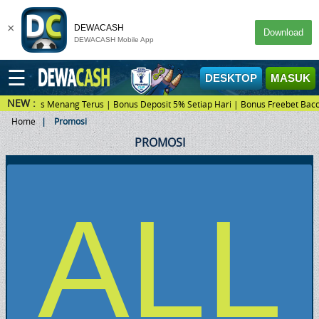
×
DEWACASH
Download
DEWACASH Mobile App
☰
DESKTOP
MASUK
NEW :
onus Deposit 5% Setiap Hari | Bonus Freebet Baccarat Hingga 2JT | BONU
DAFTAR
MASUK
Home
Promosi
PROMOSI
Beranda
Deposit
ALL
Games
PROMO
Sportbook
PROMO
E-Sport
PROMO