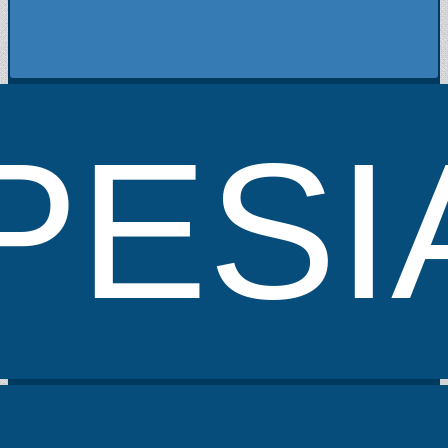
Live Casino
Poker
PROMO
Slots
PESI
PROMO
IDN Live
Togel
PROMO
Elottery
Tangkas
PROMO
Tembak Ikan