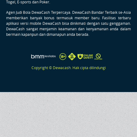
Togel, E-sports dan Poker.
Agen Judi Bola DewaCash Terpercaya. DewaCash Bandar Terbaik se-Asia
memberikan banyak bonus termasuk member baru. Fasilitas terbaru
aplikasi versi mobile DewaCash bisa dinikmati dengan satu genggaman.
DewaCash sangat menjamin keamanan dan kenyamanan anda dalam
bermain kapanpun dan dimanapun anda berada.
Copyright © Dewacash. Hak cipta dilindungi