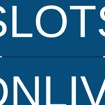
SLOT
DNLI