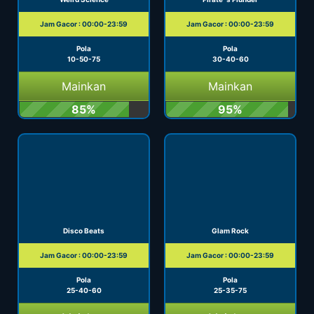
Jam Gacor : 00:00-23:59
Jam Gacor : 00:00-23:59
Pola
Pola
10-50-75
30-40-60
Mainkan
Mainkan
85%
95%
Disco Beats
Glam Rock
Jam Gacor : 00:00-23:59
Jam Gacor : 00:00-23:59
Pola
Pola
25-40-60
25-35-75