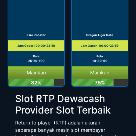
Fire Rooster
Dragon Tiger Gate
Jam Gacor : 00:00-23:59
Jam Gacor : 00:00-23:59
Pola
Pola
25-50-100
10-30-60
Mainkan
Mainkan
82%
75%
Slot RTP Dewacash
Provider Slot Terbaik
Return to player (RTP) adalah ukuran
seberapa banyak mesin slot membayar