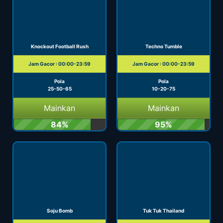
Knockout Football Rush
Techno Tumble
Jam Gacor : 00:00-23:59
Jam Gacor : 00:00-23:59
Pola
Pola
25-50-65
10-20-75
Mainkan
Mainkan
84%
95%
Soju Bomb
Tuk Tuk Thailand