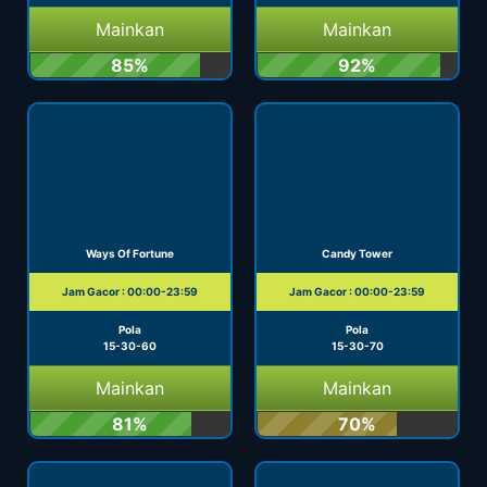
Mainkan
Mainkan
85%
92%
Ways Of Fortune
Candy Tower
Jam Gacor : 00:00-23:59
Jam Gacor : 00:00-23:59
Pola
Pola
15-30-60
15-30-70
Mainkan
Mainkan
81%
70%