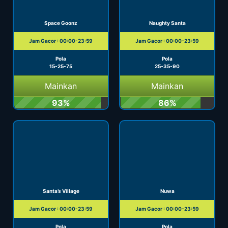
Space Goonz
Naughty Santa
Jam Gacor : 00:00-23:59
Jam Gacor : 00:00-23:59
Pola
Pola
15-25-75
25-35-90
Mainkan
Mainkan
93%
86%
Santa’s Village
Nuwa
Jam Gacor : 00:00-23:59
Jam Gacor : 00:00-23:59
Pola
Pola