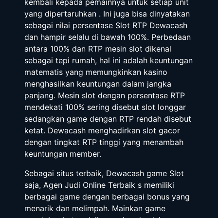
kembali kepada pemainnya untuk setiap unit
yang dipertaruhkan . Ini juga bisa dinyatakan
sebagai nilai persentase Slot RTP Dewacash
dan hampir selalu di bawah 100%. Perbedaan
antara 100% dan RTP mesin slot dikenal
sebagai tepi rumah, hal ini adalah keuntungan
matematis yang memungkinkan kasino
menghasilkan keuntungan dalam jangka
panjang. Mesin slot dengan persentase RTP
mendekati 100% sering disebut slot longgar
sedangkan game dengan RTP rendah disebut
ketat. Dewacash menghadirkan slot gacor
dengan tingkat RTP tinggi yang menambah
keuntungan member.
Sebagai situs terbaik, Dewacash game Slot
saja, Agen Judi Online Terbaik s memiliki
berbagai game dengan berbagai bonus yang
menarik dan melimpah. Mainkan game