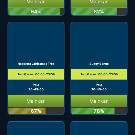
Mainkan
Mainkan
94%
82%
Happiest Christmas Tree
Buggy Bonus
Jam Gacor : 00:00-23:59
Jam Gacor : 00:00-23:59
Pola
Pola
30-45-60
20-40-60
Mainkan
Mainkan
67%
78%