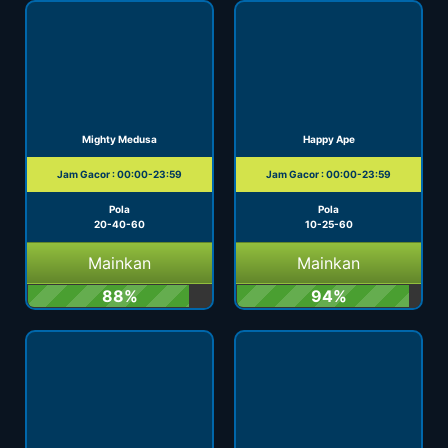
Mighty Medusa
Happy Ape
Jam Gacor : 00:00-23:59
Jam Gacor : 00:00-23:59
Pola
Pola
20-40-60
10-25-60
Mainkan
Mainkan
88%
94%