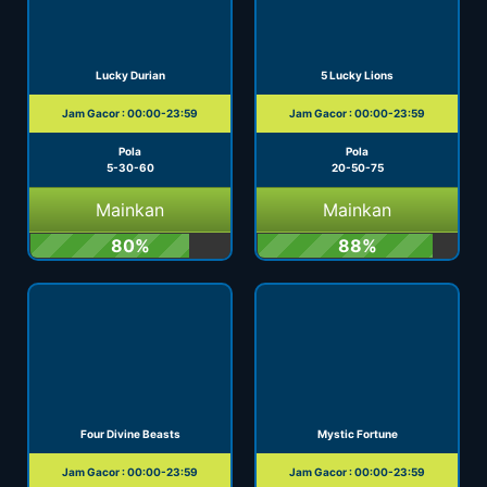
Lucky Durian
5 Lucky Lions
Jam Gacor : 00:00-23:59
Jam Gacor : 00:00-23:59
Pola
Pola
5-30-60
20-50-75
Mainkan
Mainkan
80%
88%
Four Divine Beasts
Mystic Fortune
Jam Gacor : 00:00-23:59
Jam Gacor : 00:00-23:59