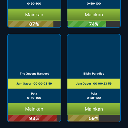
0-50-100
0-50-100
Mainkan
Mainkan
87%
74%
The Queens Banquet
Bikini Paradise
Jam Gacor : 00:00-23:59
Jam Gacor : 00:00-23:59
Pola
Pola
0-50-100
0-50-100
Mainkan
Mainkan
93%
59%