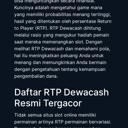
bisa menguntungkan secara finansial.
Kuncinya adalah mengetahui game mana
yang memiliki probabilitas menang tertinggi,
hasil yang ditentukan oleh persentase Return
to Player (RTP). RTP Dewacash dihitung
melalui rasio yang mengukur hadiah pemain
saat mereka memenangkan slot. Dengan
melihat RTP Dewacash dan memahami pola,
hal itu meningkatkan peluang Anda untuk
menang dan memungkinkan Anda bermain
dengan pengetahuan tentang kemampuan
pengembalian dana.
Daftar RTP Dewacash
Resmi Tergacor
Tidak semua situs slot online memiliki
permainan artinya RTP permainan bervariasi.