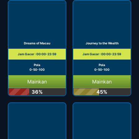
Dreams of Macau
Journey to the Wealth
Jam Gacor : 00:00-23:59
Jam Gacor : 00:00-23:59
Pola
Pola
0-50-100
0-50-100
Mainkan
Mainkan
36%
45%