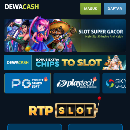
MASUK
DAFTAR